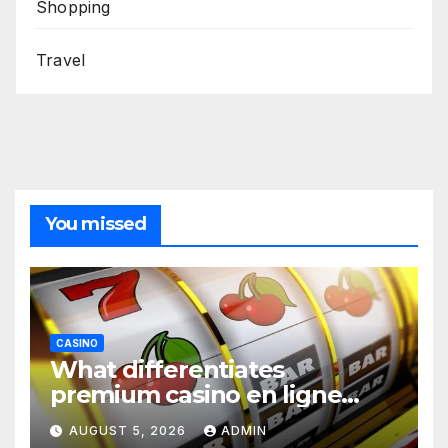
Shopping
Travel
You missed
CASINO
What differentiates
premium casino en ligne
argent réel platforms
AUGUST 5, 2026
ADMIN