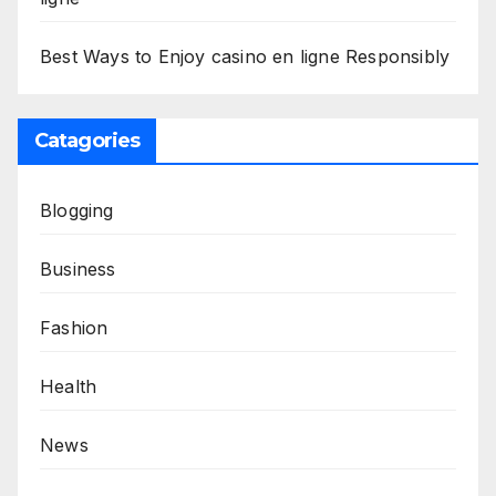
Best Ways to Enjoy casino en ligne Responsibly
Catagories
Blogging
Business
Fashion
Health
News