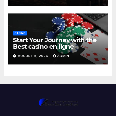
CASINO
Start Your Journey with the
Best casino en ligne
AUGUST 5, 2026
ADMIN