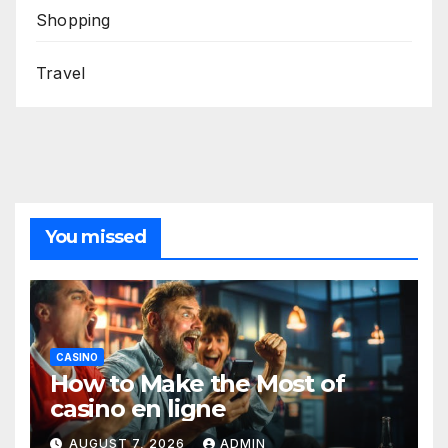
Shopping
Travel
You missed
CASINO
How to Make the Most of
casino en ligne
AUGUST 7, 2026
ADMIN