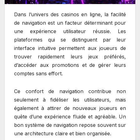
Dans l’univers des casinos en ligne, la facilité
de navigation est un facteur déterminant pour
une expérience utilisateur réussie. Les
plateformes qui se distinguent par leur
interface intuitive permettent aux joueurs de
trouver rapidement leurs jeux préférés,
d’accéder aux promotions et de gérer leurs
comptes sans effort.
Ce confort de navigation contribue non
seulement à fidéliser les utilisateurs, mais
également à attirer de nouveaux joueurs en
quête d’une expérience fluide et agréable. Un
bon système de navigation repose souvent sur
une architecture claire et bien organisée.