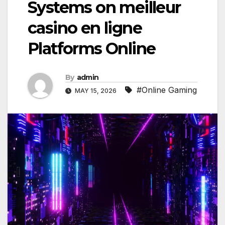
Systems on meilleur
casino en ligne
Platforms Online
By
admin
#Online Gaming
MAY 15, 2026