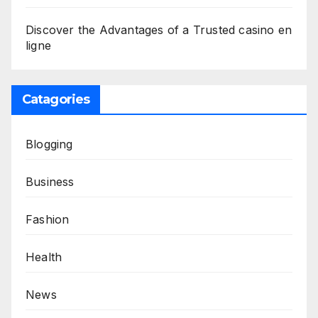
Discover the Advantages of a Trusted casino en
ligne
Catagories
Blogging
Business
Fashion
Health
News