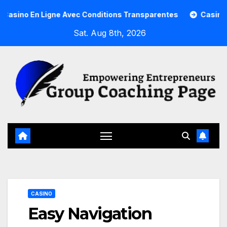
Skip
 En Ligne Avec Conditions Transparentes
Casino en Lig
to
Sat. Aug 8th, 2026
content
CASINO
Easy Navigation