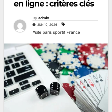
en ligne : critères clés
By
admin
JUN 10, 2026
#site paris sportif France