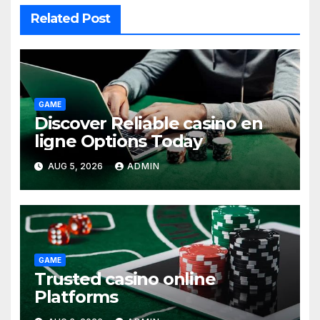
Related Post
GAME
Discover Reliable casino en
ligne Options Today
AUG 5, 2026
ADMIN
GAME
Trusted casino online
Platforms