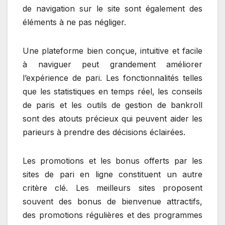
de navigation sur le site sont également des
éléments à ne pas négliger.
Une plateforme bien conçue, intuitive et facile
à naviguer peut grandement améliorer
l’expérience de pari. Les fonctionnalités telles
que les statistiques en temps réel, les conseils
de paris et les outils de gestion de bankroll
sont des atouts précieux qui peuvent aider les
parieurs à prendre des décisions éclairées.
Les promotions et les bonus offerts par les
sites de pari en ligne constituent un autre
critère clé. Les meilleurs sites proposent
souvent des bonus de bienvenue attractifs,
des promotions régulières et des programmes