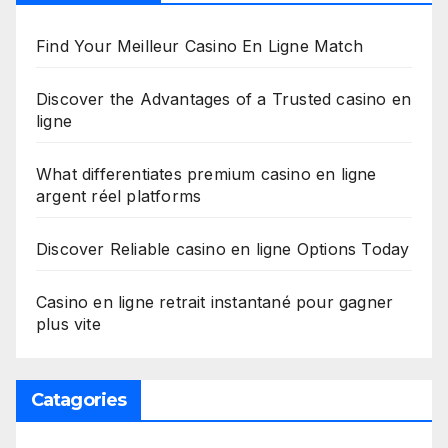
Find Your Meilleur Casino En Ligne Match
Discover the Advantages of a Trusted casino en
ligne
What differentiates premium casino en ligne
argent réel platforms
Discover Reliable casino en ligne Options Today
Casino en ligne retrait instantané pour gagner
plus vite
Catagories