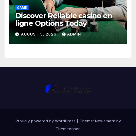
GAME
Discover Reliable casino en
ligne Options Today
AUGUST 5, 2026
ADMIN
Proudly powered by WordPress
|
Theme:
Newsmark
by
Themeansar
.