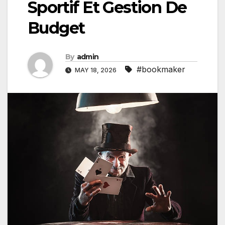
Sportif Et Gestion De
Budget
By
admin
#bookmaker
MAY 18, 2026