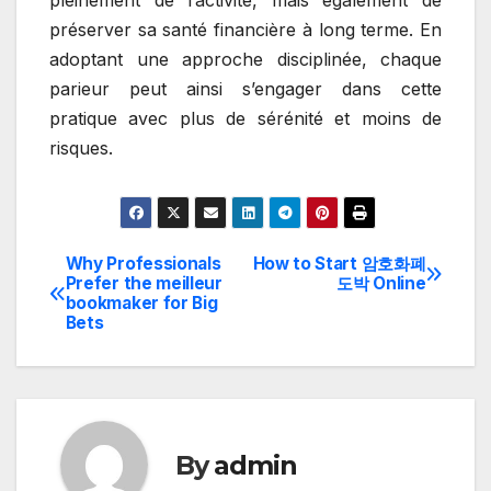
pleinement de l’activité, mais également de
préserver sa santé financière à long terme. En
adoptant une approche disciplinée, chaque
parieur peut ainsi s’engager dans cette
pratique avec plus de sérénité et moins de
risques.
Why Professionals
How to Start 암호화폐
Post
Prefer the meilleur
도박 Online
bookmaker for Big
navigation
Bets
By
admin