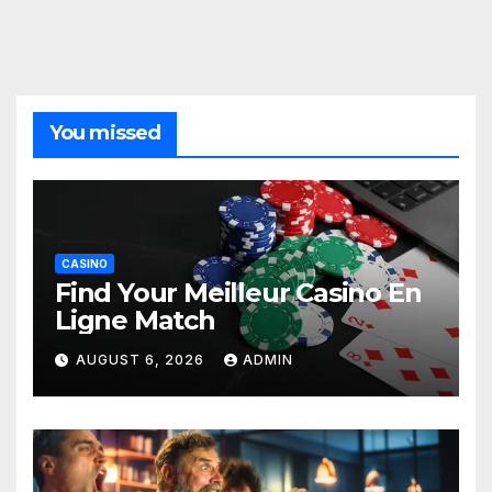
You missed
CASINO
Find Your Meilleur Casino En
Ligne Match
AUGUST 6, 2026
ADMIN