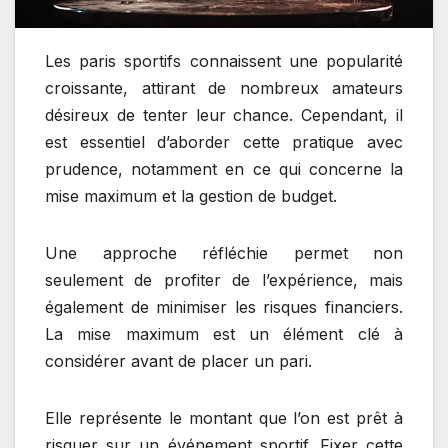
Les paris sportifs connaissent une popularité
croissante, attirant de nombreux amateurs
désireux de tenter leur chance. Cependant, il
est essentiel d’aborder cette pratique avec
prudence, notamment en ce qui concerne la
mise maximum et la gestion de budget.
Une approche réfléchie permet non
seulement de profiter de l’expérience, mais
également de minimiser les risques financiers.
La mise maximum est un élément clé à
considérer avant de placer un pari.
Elle représente le montant que l’on est prêt à
risquer sur un événement sportif. Fixer cette