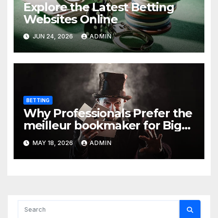
Explore the Latest Betting
Websites Online
JUN 24, 2026
ADMIN
BETTING
Why Professionals Prefer the
meilleur bookmaker for Big
Bets
MAY 18, 2026
ADMIN