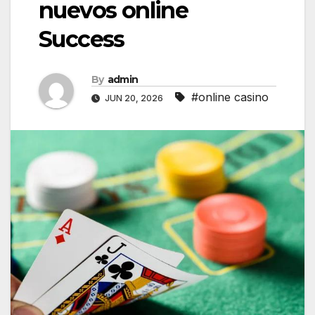
nuevos online
Success
By
admin
#online casino
JUN 20, 2026