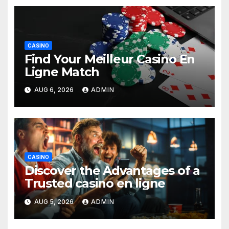
CASINO
Find Your Meilleur Casino En
Ligne Match
AUG 6, 2026
ADMIN
CASINO
Discover the Advantages of a
Trusted casino en ligne
AUG 5, 2026
ADMIN