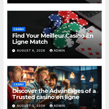
CASINO
Find Your Meilleur Casino En
Ligne Match
AUGUST 6, 2026
ADMIN
CASINO
Discover the Advantages of a
Trusted casino en ligne
AUGUST 5, 2026
ADMIN