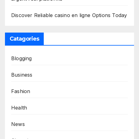
Discover Reliable casino en ligne Options Today
Catagories
Blogging
Business
Fashion
Health
News