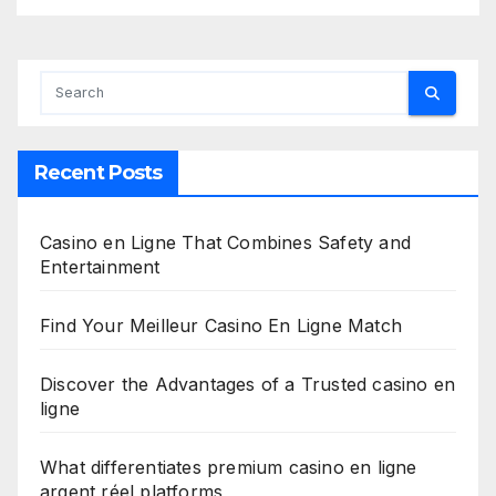
Recent Posts
Casino en Ligne That Combines Safety and
Entertainment
Find Your Meilleur Casino En Ligne Match
Discover the Advantages of a Trusted casino en
ligne
What differentiates premium casino en ligne
argent réel platforms