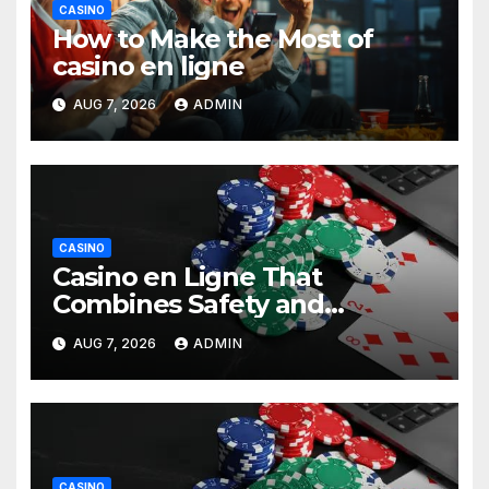
CASINO
How to Make the Most of
casino en ligne
AUG 7, 2026
ADMIN
CASINO
Casino en Ligne That
Combines Safety and
Entertainment
AUG 7, 2026
ADMIN
CASINO