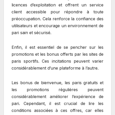
licences d’exploitation et offrent un service
client accessible pour répondre à toute
préoccupation. Cela renforce la confiance des
utilisateurs et encourage un environnement de
pari sain et sécurisé.
Enfin, il est essentiel de se pencher sur les
promotions et les bonus offerts par les sites de
paris sportifs. Ces incitations peuvent varier
considérablement d’une plateforme à l’autre.
Les bonus de bienvenue, les paris gratuits et
les promotions régulières peuvent
considérablement améliorer l’expérience de
pari. Cependant, il est crucial de lire les
conditions associées à ces offres, car elles