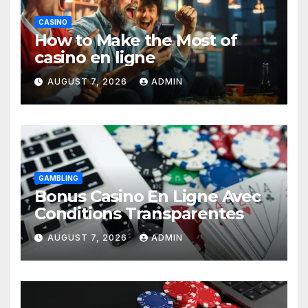
CASINO
How to Make the Most of
casino en ligne
AUGUST 7, 2026
ADMIN
GAMBLING
Bonus Casino En Ligne Avec
Conditions Transparentes
AUGUST 7, 2026
ADMIN