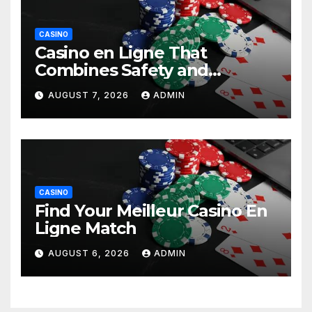
CASINO
Casino en Ligne That
Combines Safety and
Entertainment
AUGUST 7, 2026
ADMIN
CASINO
Find Your Meilleur Casino En
Ligne Match
AUGUST 6, 2026
ADMIN