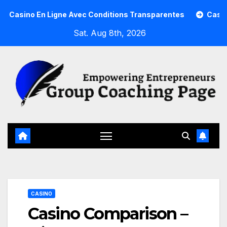
Skip
sino En Ligne Avec Conditions Transparentes
Casino en 
to
Sat. Aug 8th, 2026
content
CASINO
Casino Comparison –