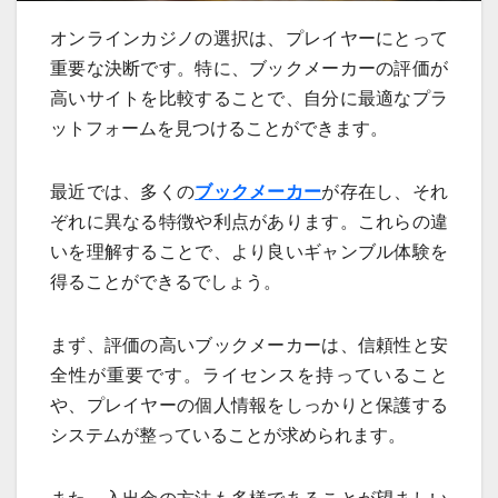
オンラインカジノの選択は、プレイヤーにとって
重要な決断です。特に、ブックメーカーの評価が
高いサイトを比較することで、自分に最適なプラ
ットフォームを見つけることができます。
最近では、多くの
ブックメーカー
が存在し、それ
ぞれに異なる特徴や利点があります。これらの違
いを理解することで、より良いギャンブル体験を
得ることができるでしょう。
まず、評価の高いブックメーカーは、信頼性と安
全性が重要です。ライセンスを持っていること
や、プレイヤーの個人情報をしっかりと保護する
システムが整っていることが求められます。