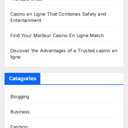
Casino en Ligne That Combines Safety and
Entertainment
Find Your Meilleur Casino En Ligne Match
Discover the Advantages of a Trusted casino en
ligne
Catagories
Blogging
Business
Fashion