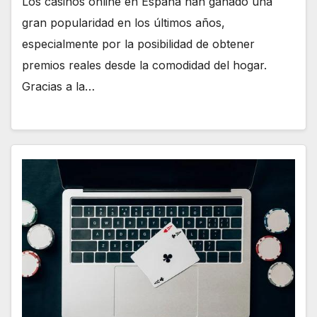
Los casinos online en España han ganado una
gran popularidad en los últimos años,
especialmente por la posibilidad de obtener
premios reales desde la comodidad del hogar.
Gracias a la…