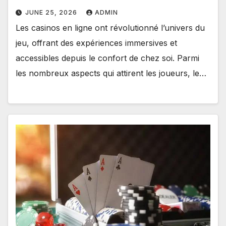
JUNE 25, 2026
ADMIN
Les casinos en ligne ont révolutionné l’univers du
jeu, offrant des expériences immersives et
accessibles depuis le confort de chez soi. Parmi
les nombreux aspects qui attirent les joueurs, le…