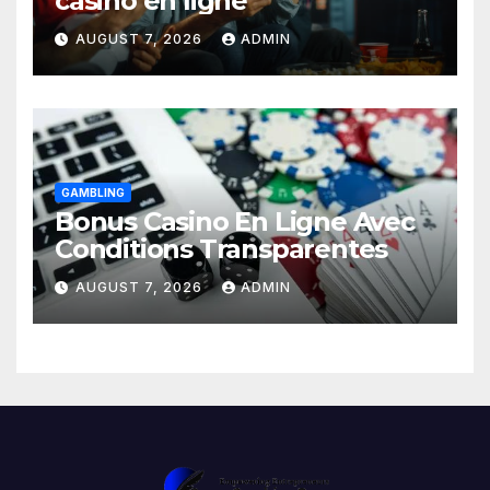
casino en ligne
AUGUST 7, 2026
ADMIN
GAMBLING
Bonus Casino En Ligne Avec
Conditions Transparentes
AUGUST 7, 2026
ADMIN