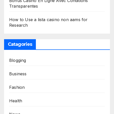
Bonus Casino En Ligne Avec Conditions
Transparentes
How to Use a lista casino non aams for
Research
Catagories
Blogging
Business
Fashion
Health