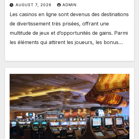
AUGUST 7, 2026
ADMIN
Les casinos en ligne sont devenus des destinations
de divertissement très prisées, offrant une
multitude de jeux et d’opportunités de gains. Parmi
les éléments qui attirent les joueurs, les bonus…