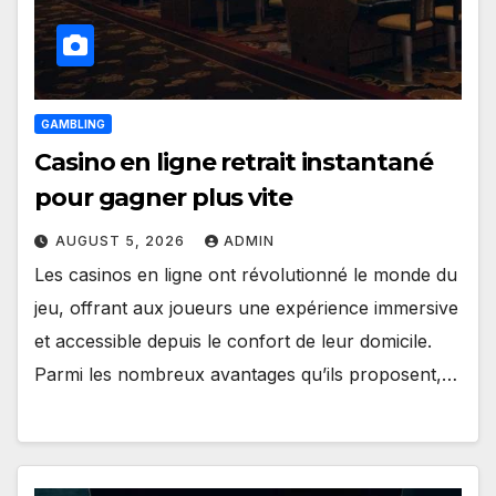
GAMBLING
Casino en ligne retrait instantané
pour gagner plus vite
AUGUST 5, 2026
ADMIN
Les casinos en ligne ont révolutionné le monde du
jeu, offrant aux joueurs une expérience immersive
et accessible depuis le confort de leur domicile.
Parmi les nombreux avantages qu’ils proposent,…