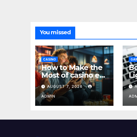
You missed
CASINO
GA
How to Make the
Bo
Most of casino en
Li
ligne
Co
AUGUST 7, 2026
Tr
ADMIN
AD