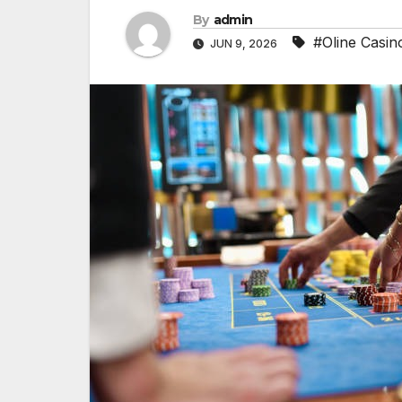
By
admin
#Oline Casin
JUN 9, 2026