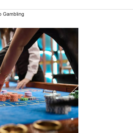
o Gambling