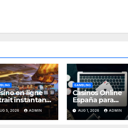
BLING
GAMBLING
sino en ligne
Casinos Online
trait instantané
España para
ur gagner plus
Premios Reales
UG 5, 2026
ADMIN
AUG 1, 2026
ADMIN
te