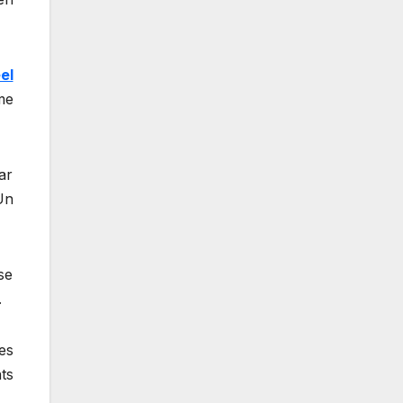
el
me
ar
Un
se
.
es
ts