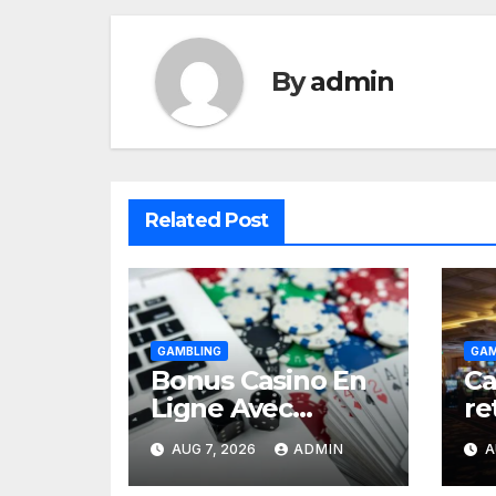
By
admin
Related Post
GAMBLING
GAM
Bonus Casino En
Ca
Ligne Avec
re
Conditions
po
AUG 7, 2026
ADMIN
A
Transparentes
vi