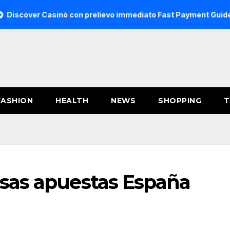
er Casinò con prelievo immediato Fast Payment Guide
Ho
FASHION
HEALTH
NEWS
SHOPPING
T
asas apuestas España