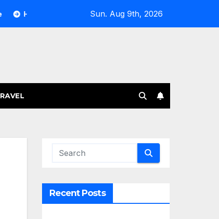
Sun. Aug 9th, 2026
w to Make the Most of casino en ligne
Bonus Casino En L
RAVEL
Recent Posts