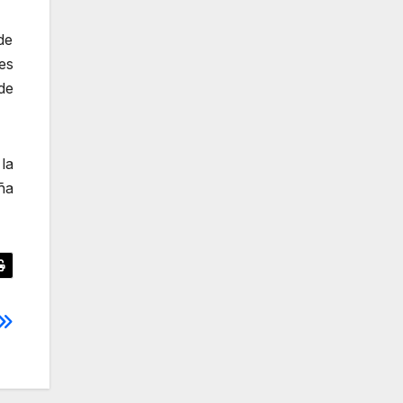
de
es
de
la
ña