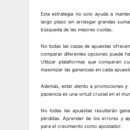
Esta estrategia no solo ayuda a mante
largo plazo sin arriesgar grandes suma
búsqueda de las mejores cuotas.
No todas las casas de apuestas ofrece
comparar diferentes opciones puede hace
Utilizar plataformas que comparan cu
maximizar las ganancias en cada apuesta
Además, estar atento a promociones y b
paciencia es una virtud crucial en el mu
No todas las apuestas resultarán gan
pérdidas. Aprender de los errores y aju
para el crecimiento como apostador.