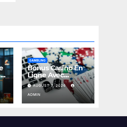
GAMBLING
e
Bonus Casino En
en
Ligne Avec
Conditions
AUGUST 7, 2026
Transparentes
ADMIN