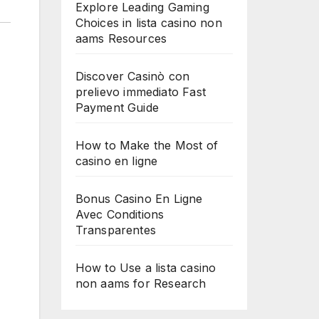
Explore Leading Gaming
Choices in lista casino non
aams Resources
Discover Casinò con
prelievo immediato Fast
Payment Guide
How to Make the Most of
casino en ligne
Bonus Casino En Ligne
Avec Conditions
Transparentes
How to Use a lista casino
non aams for Research