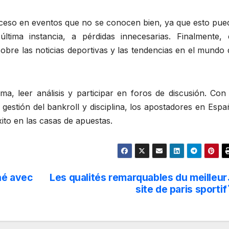
xceso en eventos que no se conocen bien, ya que esto pue
última instancia, a pérdidas innecesarias. Finalmente, 
bre las noticias deportivas y las tendencias en el mundo 
ma, leer análisis y participar en foros de discusión. Con 
gestión del bankroll y disciplina, los apostadores en Espa
ito en las casas de apuestas.
ané avec
Les qualités remarquables du meilleur
site de paris sportif