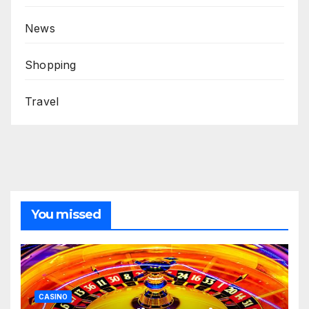
News
Shopping
Travel
You missed
CASINO