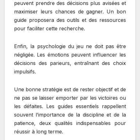
peuvent prendre des décisions plus avisées et
maximiser leurs chances de gagner. Un bon
guide proposera des outils et des ressources
pour faciliter cette recherche.
Enfin, la psychologie du jeu ne doit pas être
négligée. Les émotions peuvent influencer les
décisions des parieurs, entraînant des choix
impulsifs.
Une bonne stratégie est de rester objectif et de
ne pas se laisser emporter par les victoires ou
les défaites. Les guides essentiels rappellent
souvent l’importance de la discipline et de la
patience, deux qualités indispensables pour
réussir à long terme.