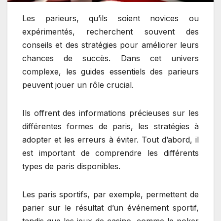
Les parieurs, qu’ils soient novices ou
expérimentés, recherchent souvent des
conseils et des stratégies pour améliorer leurs
chances de succès. Dans cet univers
complexe, les guides essentiels des parieurs
peuvent jouer un rôle crucial.
Ils offrent des informations précieuses sur les
différentes formes de paris, les stratégies à
adopter et les erreurs à éviter. Tout d’abord, il
est important de comprendre les différents
types de paris disponibles.
Les paris sportifs, par exemple, permettent de
parier sur le résultat d’un événement sportif,