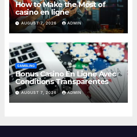
How to Make the Most of
casino en ligne
AUGUST 7, 2026
ADMIN
GAMBLING
Bonus Casino En Ligne Avec
Conditions Transparentes
AUGUST 7, 2026
ADMIN