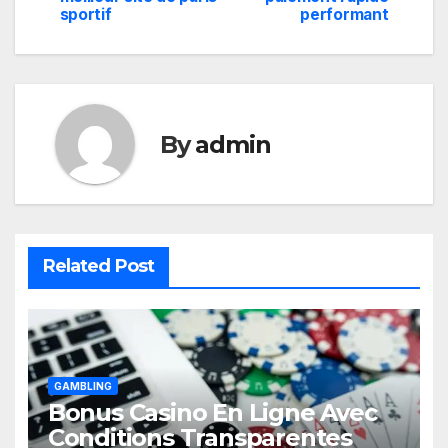
navigation
sportif
performant
By
admin
Related Post
GAMBLING
Bonus Casino En Ligne Avec
Conditions Transparentes