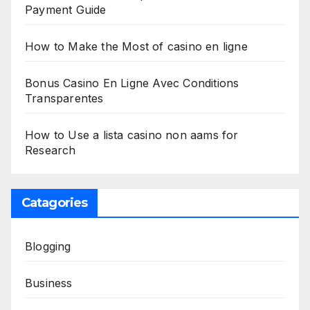
Payment Guide
How to Make the Most of casino en ligne
Bonus Casino En Ligne Avec Conditions
Transparentes
How to Use a lista casino non aams for
Research
Catagories
Blogging
Business