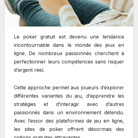
Le poker gratuit est devenu une tendance
incontournable dans le monde des jeux en
ligne. De nombreux passionnés cherchent à
perfectionner leurs compétences sans risquer
d’argent réel.
Cette approche permet aux joueurs d’explorer
différentes variantes du jeu, d’apprendre les
stratégies et d’interagir avec d’autres
passionnés dans un environnement détendu.
Avec l’essor des plateformes de jeu en ligne,
les sites de poker offrent désormais des
options gratuites attrayantes.