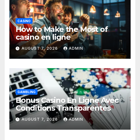
CASINO
How to Make the Most of
casino en ligne
AUGUST 7, 2026
ADMIN
GAMBLING
Bonus Casino En Ligne Avec
Conditions Transparentes
AUGUST 7, 2026
ADMIN