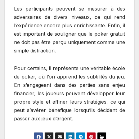
Les participants peuvent se mesurer à des
adversaires de divers niveaux, ce qui rend
l’expérience encore plus enrichissante. Enfin, il
est important de souligner que le poker gratuit
ne doit pas être perçu uniquement comme une
simple distraction.
Pour certains, il représente une véritable école
de poker, où l’on apprend les subtilités du jeu.
En s’engageant dans des parties sans enjeu
financier, les joueurs peuvent développer leur
propre style et affiner leurs stratégies, ce qui
peut s’avérer bénéfique lorsqu’ils décident de
passer aux jeux d’argent.